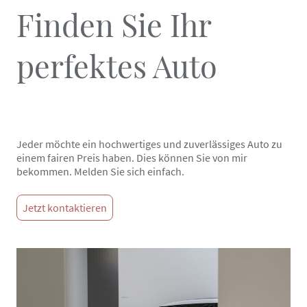
Finden Sie Ihr
perfektes Auto
Jeder möchte ein hochwertiges und zuverlässiges Auto zu
einem fairen Preis haben. Dies können Sie von mir
bekommen. Melden Sie sich einfach.
Jetzt kontaktieren