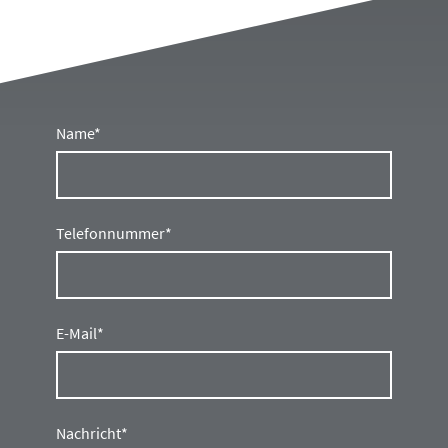
Name
*
Telefonnummer
*
E-Mail
*
Nachricht
*