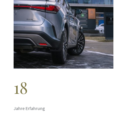
18
Jahre Erfahrung