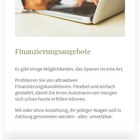
Finanzierungsangebote
Es gibt einige Möglichkeiten, das Sparen ist eine Art.
Profitieren Sie von attraktiven
Finanzierungskonditionen. Flexibel und einfach
gestaltet, damit Sie Ihren Autotraum von morgen
sich schon heute erfüllen können.
Mit oder ohne Anzahlung, Ihr jetziger Wagen soll in
Zahlung genommen werden - alles umsetzbar.