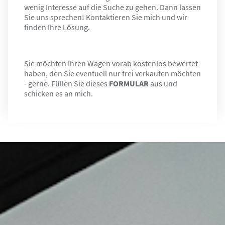
wenig Interesse auf die Suche zu gehen. Dann lassen
Sie uns sprechen! Kontaktieren Sie mich und wir
finden Ihre Lösung.
Sie möchten Ihren Wagen vorab kostenlos bewertet
haben, den Sie eventuell nur frei verkaufen möchten
- gerne. Füllen Sie dieses
FORMULAR
aus und
schicken es an mich.