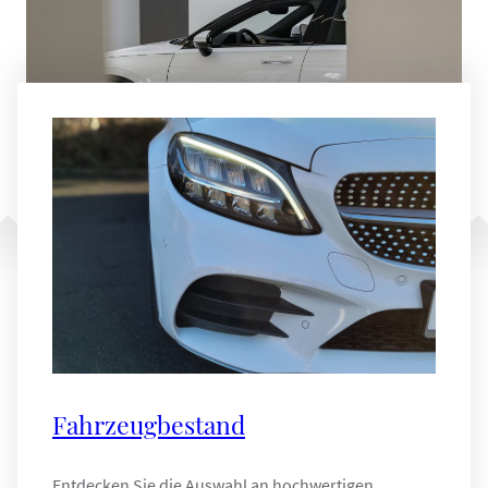
Fahrzeugbestand
Entdecken Sie die Auswahl an hochwertigen