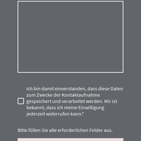
Ich bin damit einverstanden, dass diese Daten
zum Zwecke der Kontaktaufnahme
gespeichert und verarbeitet werden. Mir ist
bekannt, dass ich meine Einwilligung
jederzeit widerrufen kann.*
Bitte füllen Sie alle erforderlichen Felder aus.