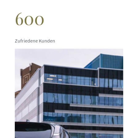
600
Zufriedene Kunden