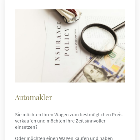
Automakler
Sie möchten Ihren Wagen zum bestmöglichen Preis
verkaufen und möchten Ihre Zeit sinnvoller
einsetzen?
Oder möchten einen Wagen kaufen und haben