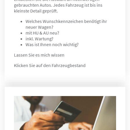
gebrauchten Autos. Jedes Fahrzeug ist bis ins
kleinste Detail geprüft.
Welches Wunschkennzeichen benötigt ihr
neuer Wagen?
mit HU & AU neu?
inkl. Wartung?
Was ist Ihnen noch wichtig?
Lassen Sie es mich wissen
Klicken Sie auf den Fahrzeugbestand