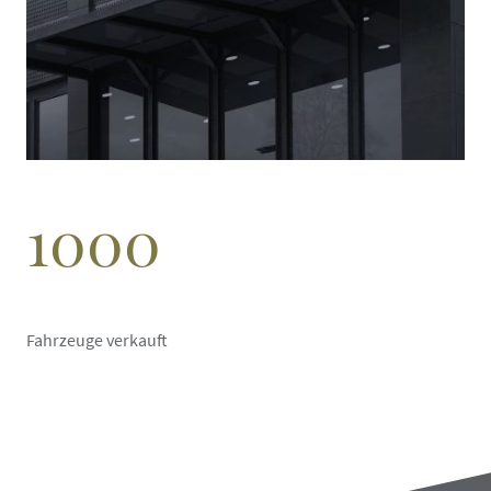
1000
Fahrzeuge verkauft