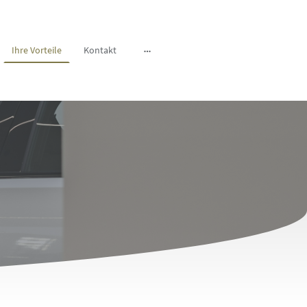
Ihre Vorteile
Kontakt