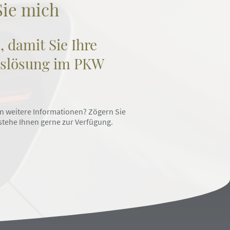
Sie mich
, damit Sie Ihre
ätslösung im PKW
n weitere Informationen? Zögern Sie
 stehe Ihnen gerne zur Verfügung.