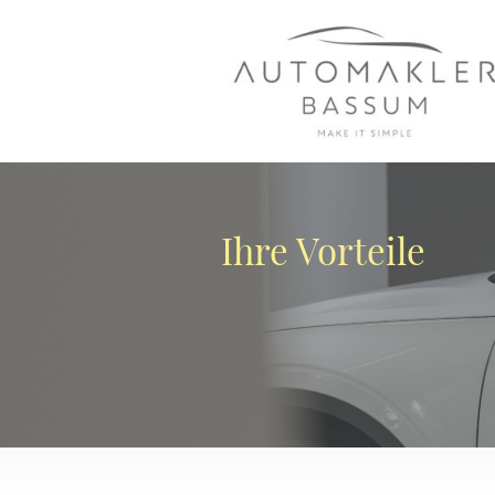
Ihre Vorteile