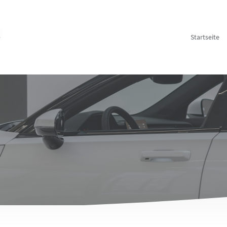
Startseite