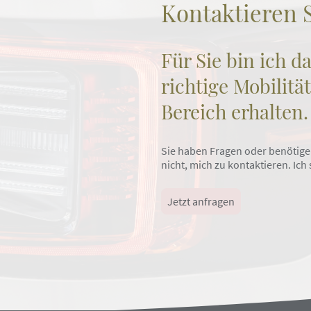
Kontaktieren 
Für Sie bin ich da
richtige Mobilit
Bereich erhalten.
Sie haben Fragen oder benötige
nicht, mich zu kontaktieren. Ich
Jetzt anfragen