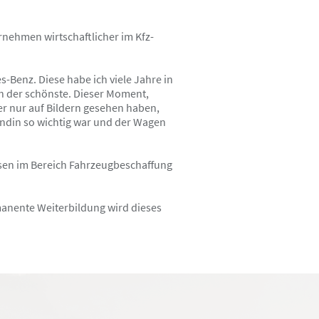
rnehmen wirtschaftlicher im Kfz-
-Benz. Diese habe ich viele Jahre in
h der schönste. Dieser Moment,
er nur auf Bildern gesehen haben,
undin so wichtig war und der Wagen
issen im Bereich Fahrzeugbeschaffung
manente Weiterbildung wird dieses